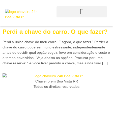
Perdi a chave do carro. O que fazer?
Perdi a única chave do meu carro. E agora, o que fazer? Perder a
chave do carro pode ser muito estressante, independentemente
antes de decidir qual opção seguir, leve em consideração o custo e
o tempo envolvidos. Veja abaixo as opções. Procurar por uma
chave reserva: Se você tiver perdido a chave, mas ainda tiver […]
Chaveiro em Boa Vista RR
Todos os direitos reservados